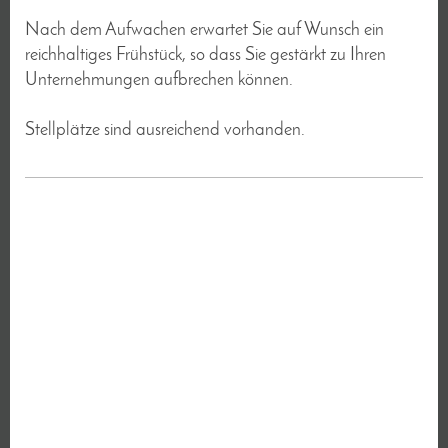
Nach dem Aufwachen erwartet Sie auf Wunsch ein
reichhaltiges Frühstück, so dass Sie gestärkt zu Ihren
Unternehmungen aufbrechen können.
Stellplätze sind ausreichend vorhanden.