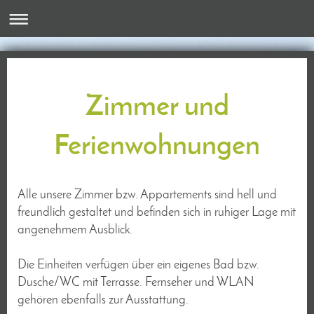
Meisterbauernhof Ul
Zimmer und
Ferienwohnungen
Alle unsere Zimmer bzw. Appartements sind hell und
freundlich gestaltet und befinden sich in ruhiger Lage mit
angenehmem Ausblick.
Die Einheiten verfügen über ein eigenes Bad bzw.
Dusche/WC mit Terrasse. Fernseher und WLAN
gehören ebenfalls zur Ausstattung.