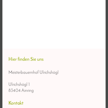
Hier finden Sie uns
Meisterbauernhof Ulrichshögl
Ulrichshögl
1
83404
Ainring
Kontakt